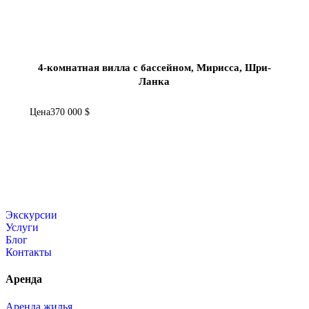
4-комнатная вилла с бассейном, Мирисса, Шри-
Ланка
Цена
370 000 $
Экскурсии
Услуги
Блог
Контакты
Аренда
Аренда жилья