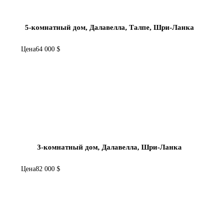
5-комнатный дом, Далавелла, Талпе, Шри-Ланка
Цена
64 000 $
3-комнатный дом, Далавелла, Шри-Ланка
Цена
82 000 $