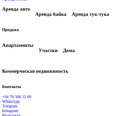
Аренда авто
Аренда байка
Аренда тук-тука
Продажа
Апартаменты
Участки
Дома
Коммерческая недвижимость
Контакты
+94 76 308 12 00
WhatsApp
Telegram
Instagram
Вконтакте