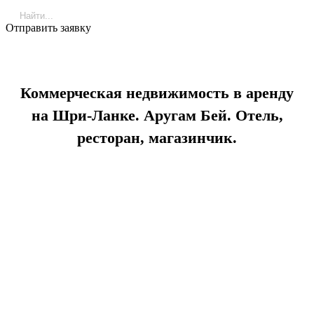
Отправить заявку
Коммерческая недвижимость в аренду
на Шри-Ланке. Аругам Бей. Отель,
ресторан, магазинчик.