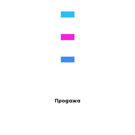
Продажа