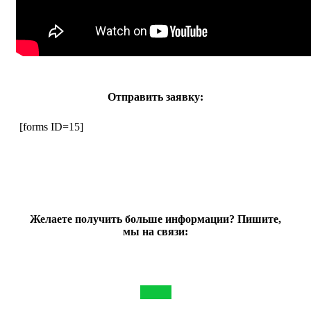
Отправить заявку:
[forms ID=15]
Желаете получить больше информации? Пишите,
мы на связи: