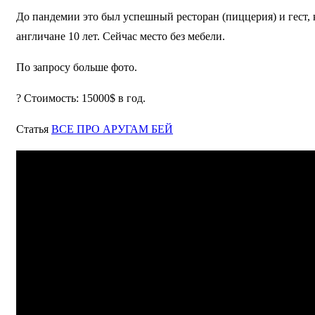
До пандемии это был успешный ресторан (пиццерия) и гест,
англичане 10 лет. Сейчас место без мебели.
По запросу больше фото.
? Стоимость: 15000$ в год.
Статья
ВСЕ ПРО АРУГАМ БЕЙ