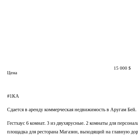
15 000
$
Цена
#1КА
Сдается в аренду коммерческая недвижимость в Аругам Бей.
Гестхаус 6 комнат. 3 из двухярусные. 2 комнаты для персона
площадка для ресторана Магазин, выходящий на главную дор