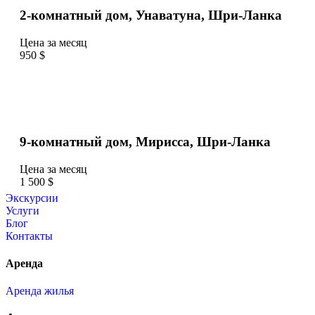
2-комнатный дом, Унаватуна, Шри-Ланка
Цена за месяц
950 $
9-комнатный дом, Мирисса, Шри-Ланка
Цена за месяц
1 500 $
Экскурсии
Услуги
Блог
Контакты
Аренда
Аренда жилья