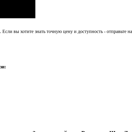
Если вы хотите знать точную цену и доступность - отправьте на
зи: