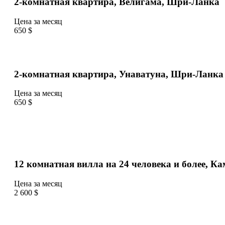
2-комнатная квартира, Велигама, Шри-Ланка
Цена за месяц
650 $
2-комнатная квартира, Унаватуна, Шри-Ланка
Цена за месяц
650 $
12 комнатная вилла на 24 человека и более, 
Цена за месяц
2 600 $