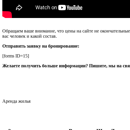
Обращаем ваше внимание, что цены на сайте не окончательные. 
вас человек и какой состав.
Отправить заявку на бронирование:
[forms ID=15]
Желаете получить больше информации? Пишите, мы на свя
Аренда жилья