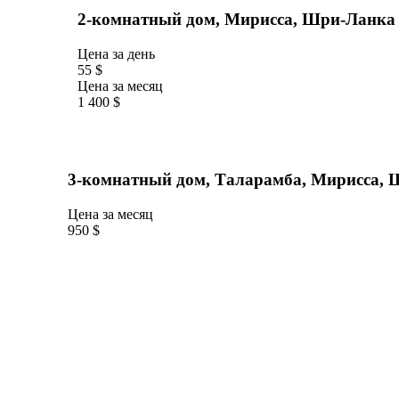
2-комнатный дом, Мирисса, Шри-Ланка
Цена за день
55 $
Цена за месяц
1 400 $
3-комнатный дом, Таларамба, Мирисса,
Цена за месяц
950 $