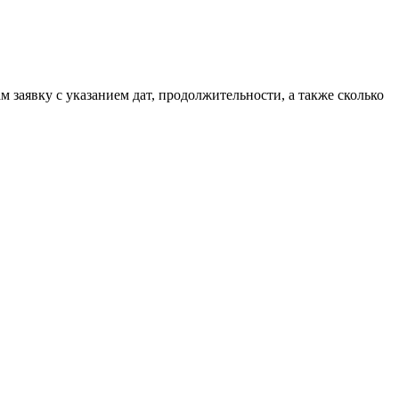
м заявку с указанием дат, продолжительности, а также сколько