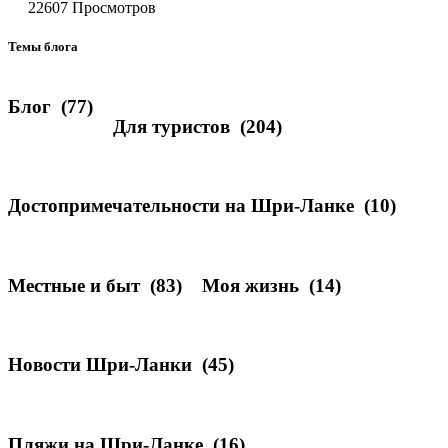
22607 Просмотров
Темы блога
Блог
(77)
Для туристов
(204)
Достопримечательности на Шри-Ланке
(10)
Местные и быт
(83)
Моя жизнь
(14)
Новости Шри-Ланки
(45)
Пляжи на Шри-Ланке
(16)