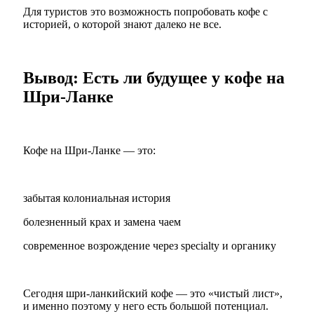
Для туристов это возможность попробовать кофе с
историей, о которой знают далеко не все.
Вывод: Есть ли будущее у кофе на
Шри-Ланке
Кофе на Шри-Ланке — это:
забытая колониальная история
болезненный крах и замена чаем
современное возрождение через specialty и органику
Сегодня шри-ланкийский кофе — это «чистый лист»,
и именно поэтому у него есть большой потенциал.