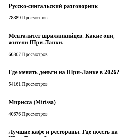
Русско-сингальский разговорник
78889 Просмотров
Менталитет шриланкийцев. Какие они,
жители Шри-Ланки.
60367 Просмотров
Где менять деньги на Шри-Ланке в 2026?
54161 Просмотров
Мирисса (Mirissa)
40676 Просмотров
Лучшие кафе и рестораны. Где поесть на