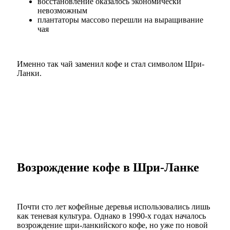
восстановление оказалось экономически
невозможным
плантаторы массово перешли на выращивание
чая
Именно так чай заменил кофе и стал символом Шри-
Ланки.
Возрождение кофе в Шри-Ланке
Почти сто лет кофейные деревья использовались лишь
как теневая культура. Однако в 1990-х годах началось
возрождение шри-ланкийского кофе, но уже по новой