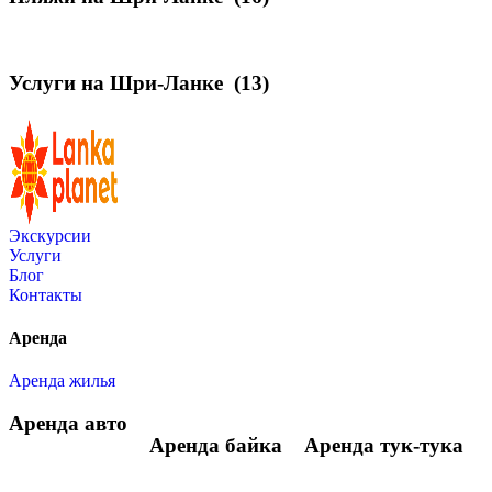
Услуги на Шри-Ланке
(13)
Экскурсии
Услуги
Блог
Контакты
Аренда
Аренда жилья
Аренда авто
Аренда байка
Аренда тук-тука