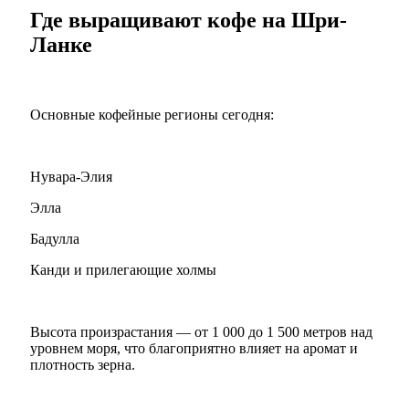
Где выращивают кофе на Шри-
Ланке
Основные кофейные регионы сегодня:
Нувара-Элия
Элла
Бадулла
Канди и прилегающие холмы
Высота произрастания — от 1 000 до 1 500 метров над
уровнем моря, что благоприятно влияет на аромат и
плотность зерна.