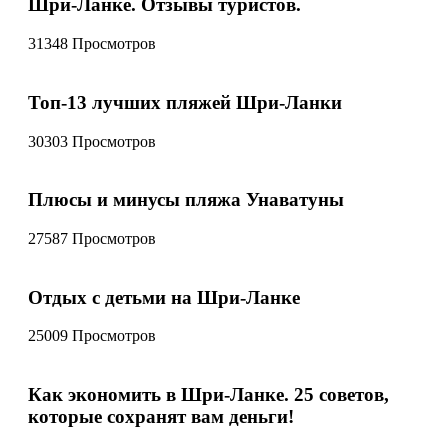
Шри-Ланке. Отзывы туристов.
31348 Просмотров
Топ-13 лучших пляжей Шри-Ланки
30303 Просмотров
Плюсы и минусы пляжа Унаватуны
27587 Просмотров
Отдых с детьми на Шри-Ланке
25009 Просмотров
Как экономить в Шри-Ланке. 25 советов,
которые сохранят вам деньги!