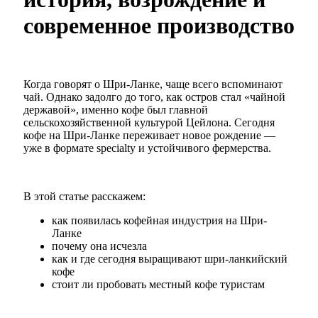
современное производство
Когда говорят о Шри-Ланке, чаще всего вспоминают
чай. Однако задолго до того, как остров стал «чайной
державой», именно кофе был главной
сельскохозяйственной культурой Цейлона. Сегодня
кофе на Шри-Ланке переживает новое рождение —
уже в формате specialty и устойчивого фермерства.
В этой статье расскажем:
как появилась кофейная индустрия на Шри-
Ланке
почему она исчезла
как и где сегодня выращивают шри-ланкийский
кофе
стоит ли пробовать местный кофе туристам