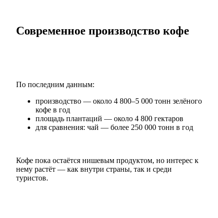
Современное производство кофе
По последним данным:
производство — около 4 800–5 000 тонн зелёного
кофе в год
площадь плантаций — около 4 800 гектаров
для сравнения: чай — более 250 000 тонн в год
Кофе пока остаётся нишевым продуктом, но интерес к
нему растёт — как внутри страны, так и среди
туристов.