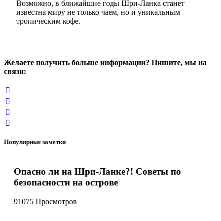
Возможно, в ближайшие годы Шри-Ланка станет
известна миру не только чаем, но и уникальным
тропическим кофе.
Желаете получить больше информации? Пишите, мы на
связи:
Популярные заметки
Опасно ли на Шри-Ланке?! Советы по
безопасности на острове
91075 Просмотров