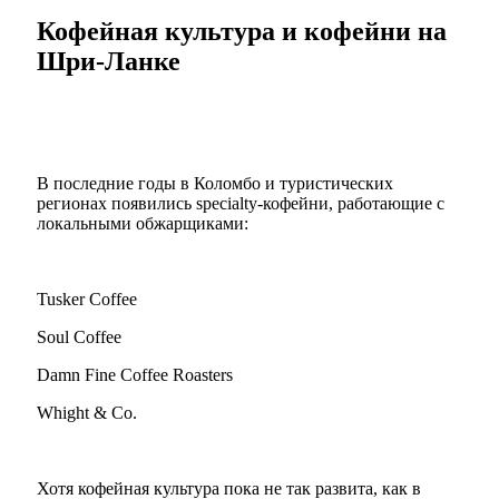
Кофейная культура и кофейни на
Шри-Ланке
В последние годы в Коломбо и туристических
регионах появились specialty-кофейни, работающие с
локальными обжарщиками:
Tusker Coffee
Soul Coffee
Damn Fine Coffee Roasters
Whight & Co.
Хотя кофейная культура пока не так развита, как в