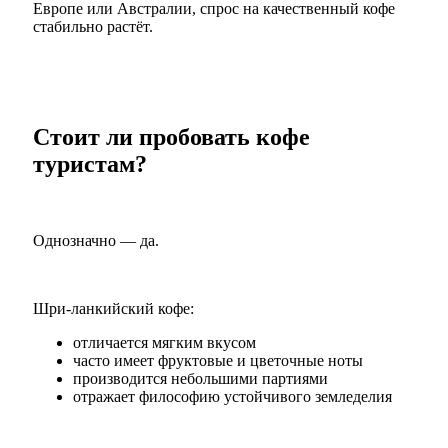
Европе или Австралии, спрос на качественный кофе
стабильно растёт.
Стоит ли пробовать кофе
туристам?
Однозначно — да.
Шри-ланкийский кофе:
отличается мягким вкусом
часто имеет фруктовые и цветочные ноты
производится небольшими партиями
отражает философию устойчивого земледелия