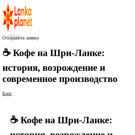
Отправить заявку
☕ Кофе на Шри-Ланке:
история, возрождение и
современное производство
Блог
☕ Кофе на Шри-Ланке:
история, возрождение и