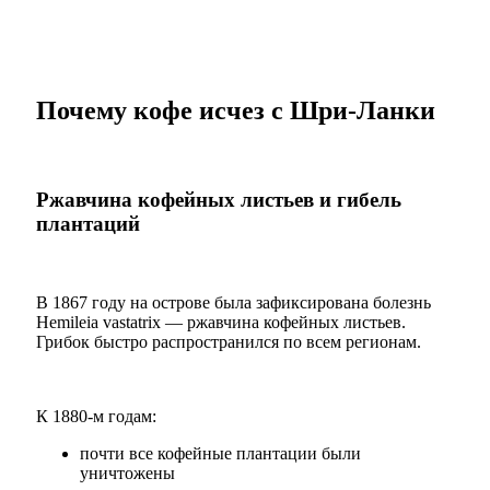
Почему кофе исчез с Шри-Ланки
Ржавчина кофейных листьев и гибель
плантаций
В 1867 году на острове была зафиксирована болезнь
Hemileia vastatrix — ржавчина кофейных листьев.
Грибок быстро распространился по всем регионам.
К 1880-м годам:
почти все кофейные плантации были
уничтожены