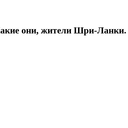
акие они, жители Шри-Ланки.