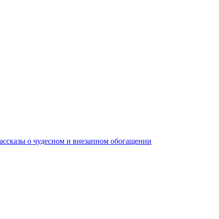
 рассказы о чудесном и внезапном обогащении