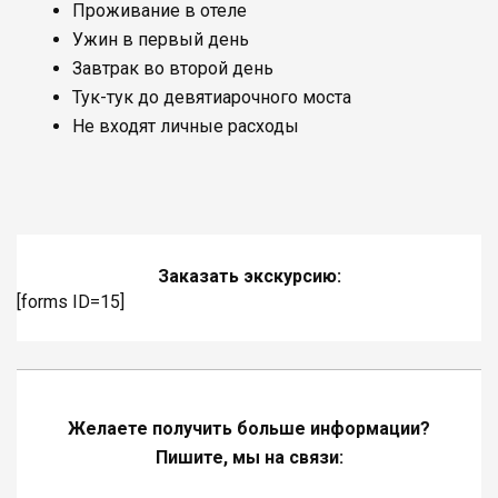
Проживание в отеле
Ужин в первый день
Завтрак во второй день
Тук-тук до девятиарочного моста
Не входят личные расходы
Заказать экскурсию:
[forms ID=15]
Желаете получить больше информации?
Пишите, мы на связи: