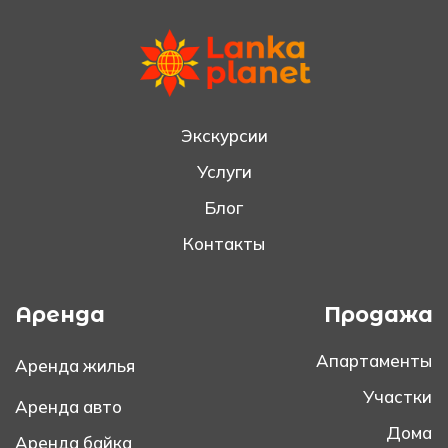
Экскурсии
Услуги
Блог
Контакты
Аренда
Продажа
Апартаменты
Аренда жилья
Участки
Аренда авто
Дома
Аренда байка