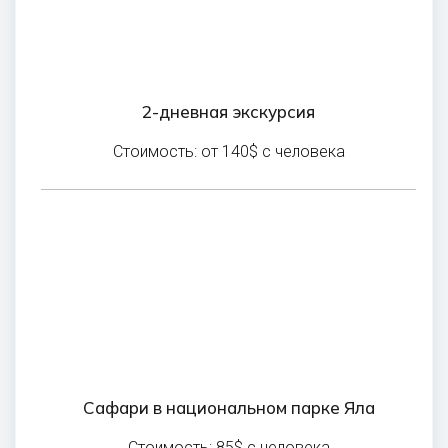
2-дневная экскурсия
Стоимость: от 140$ с человека
Сафари в национальном парке Яла
Стоимость: 85$ с человека