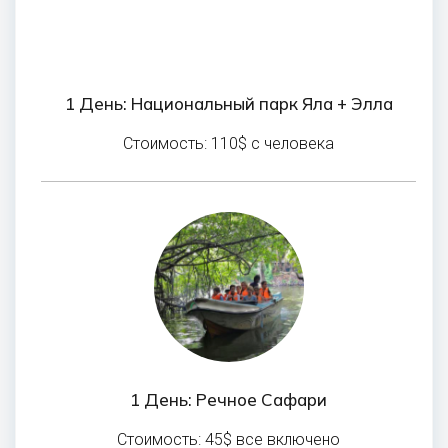
1 День: Национальный парк Яла + Элла
Стоимость: 110$ с человека
1 День: Речное Сафари
Стоимость: 45$ все включено