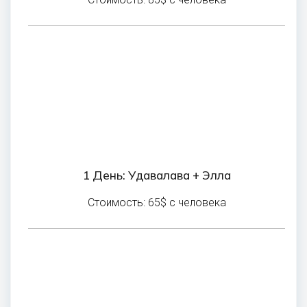
1 День: Удавалава + Элла
Стоимость: 65$ с человека