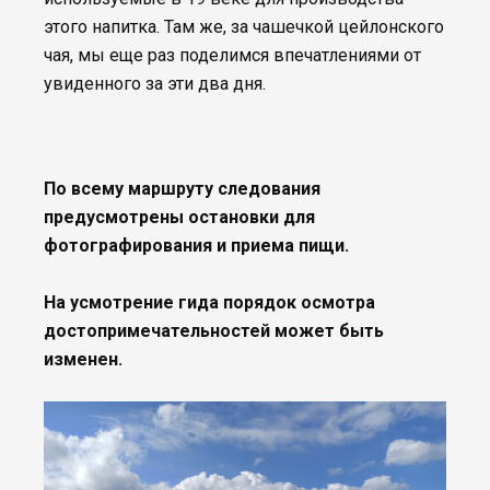
этого напитка. Там же, за чашечкой цейлонского
чая, мы еще раз поделимся впечатлениями от
увиденного за эти два дня.
По всему маршруту следования
предусмотрены остановки для
фотографирования и приема пищи.
На усмотрение гида порядок осмотра
достопримечательностей может быть
изменен.