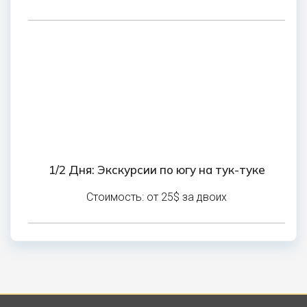
1/2 Дня: Экскурсии по югу на тук-туке
Стоимость: от 25$ за двоих