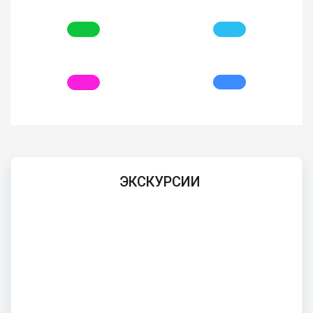
ЭКСКУРСИИ