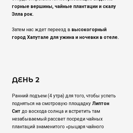
горные вершины, чайные плантации и скалу
Элла рок.
Затем нас ждет переезд в
высокогорный
город Хапутале для ужина и ночевки в отеле.
ДЕНЬ 2
Ранний подъем (4 утра) для того, чтобы успеть
подняться на смотровую площадку
Липтон
Сит
до восхода солнца и встретить там
незабываемый рассвет посреди чайных
плантаций знаменитого «рыцаря чайного