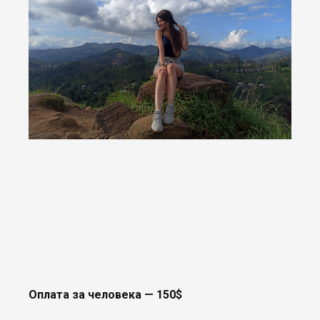
Оплата за человека — 150$