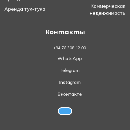
Коммерческая
Аренда тук-тука
недвижимость
Контакты
+94 76 308 12 00
WhatsApp
Telegram
Instagram
Вконтакте